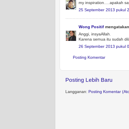
my inspiration.....apakah sa
25 September 2013 pukul 
Wong Positif
mengatakan.
Anggi, insyaAllah.
Karena semua itu sudah dil
26 September 2013 pukul 
Posting Komentar
Posting Lebih Baru
Langganan:
Posting Komentar (At