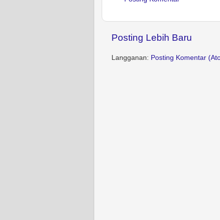
Posting Lebih Baru
Langganan:
Posting Komentar (At