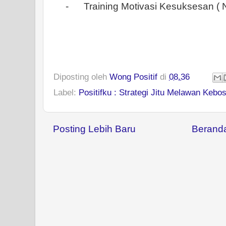
-
Training Motivasi Kesuksesan (
Diposting oleh
Wong Positif
di
08.36
Label:
Positifku : Strategi Jitu Melawan Kebos
Posting Lebih Baru
Berand