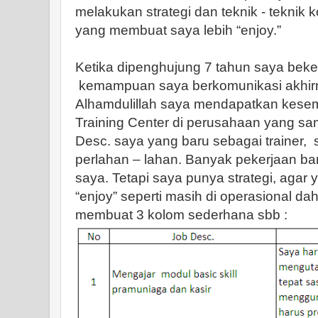
melakukan strategi dan teknik - teknik 
yang membuat saya lebih “enjoy.”
Ketika dipenghujung 7 tahun saya bekerj
kemampuan saya berkomunikasi akhirn
Alhamdulillah saya mendapatkan kese
Training Center di perusahaan yang sa
Desc. saya yang baru sebagai trainer,
perlahan – lahan. Banyak pekerjaan ba
saya. Tetapi saya punya strategi, agar 
“enjoy” seperti masih di operasional d
membuat 3 kolom sederhana sbb :