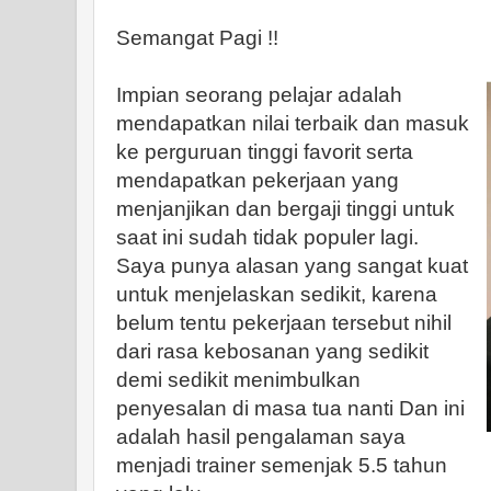
Semangat Pagi !!
Impian seorang pelajar adalah
mendapatkan nilai terbaik dan masuk
ke perguruan tinggi favorit serta
mendapatkan pekerjaan yang
menjanjikan dan bergaji tinggi untuk
saat ini sudah tidak populer lagi.
Saya punya alasan yang sangat kuat
untuk menjelaskan sedikit, karena
belum tentu pekerjaan tersebut nihil
dari rasa kebosanan yang sedikit
demi sedikit menimbulkan
penyesalan di masa tua nanti Dan ini
adalah hasil pengalaman saya
menjadi trainer semenjak 5.5 tahun