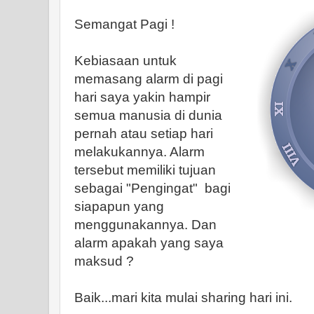
Semangat Pagi !
Kebiasaan untuk
memasang alarm di pagi
hari saya yakin hampir
semua manusia di dunia
pernah atau setiap hari
melakukannya. Alarm
tersebut memiliki tujuan
sebagai "Pengingat" bagi
siapapun yang
menggunakannya. Dan
alarm apakah yang saya
maksud ?
Baik...mari kita mulai sharing hari ini.