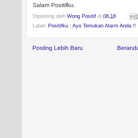
Salam Positifku.
Diposting oleh
Wong Positif
di
08.18
Label:
Positifku : Ayo Temukan Alarm Anda !!
Posting Lebih Baru
Berand