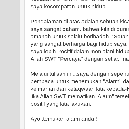
saya kesempatan untuk hidup.
Pengalaman di atas adalah sebuah ki
saya sangat paham, bahwa kita di dunia 
amanah untuk selalu beribadah. "Seran
yang sangat berharga bagi hidup saya.
saya lebih Positif dalam menjalani hidu
Allah SWT "Percaya" dengan setiap ma
Melalui tulisan ini...saya dengan sepen
pembaca untuk menemukan "Alarm" dar
keimanan dan ketaqwaan kita kepada-
jika Allah SWT mematikan 'Alarm" terse
positif yang kita lakukan.
Ayo..temukan alarm anda !