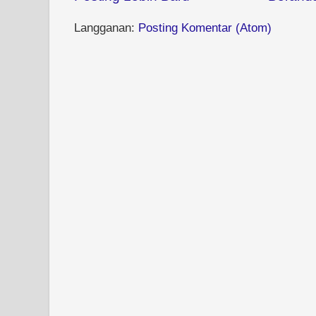
Langganan:
Posting Komentar (Atom)