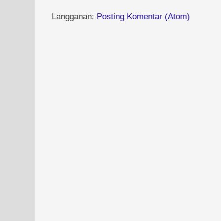
Langganan:
Posting Komentar (Atom)