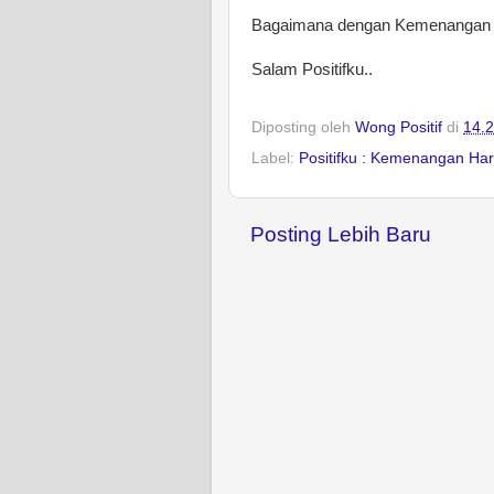
Bagaimana dengan Kemenangan 
Salam Positifku..
Diposting oleh
Wong Positif
di
14.
Label:
Positifku : Kemenangan Hari
Posting Lebih Baru