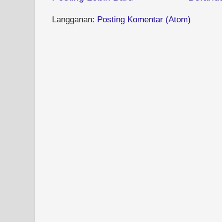
Langganan:
Posting Komentar (Atom)