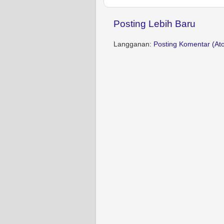
Posting Lebih Baru
Langganan:
Posting Komentar (At