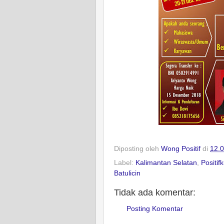
Diposting oleh
Wong Positif
di
12.
Label:
Kalimantan Selatan
,
Positif
Batulicin
Tidak ada komentar:
Posting Komentar